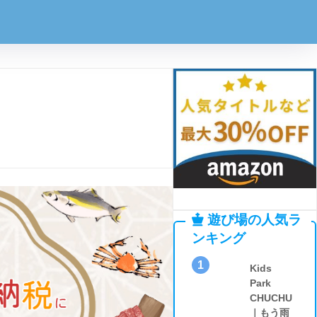
遊び場の人気ラ
ンキング
1
Kids
Park
CHUCHU
｜もう雨