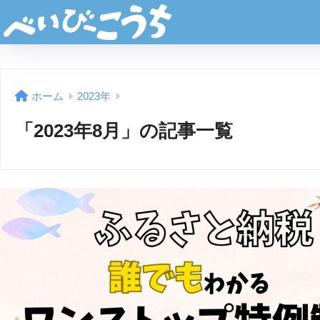
ホーム
2023年
「2023年8月」の記事一覧