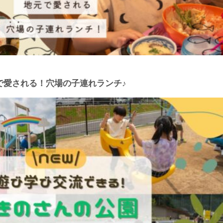
|地元で愛される！穴場の子連れランチ♪