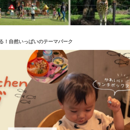
べる！自然いっぱいのテーマパーク