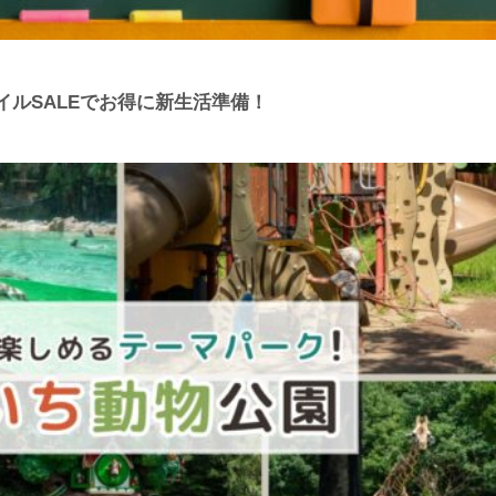
nスマイルSALEでお得に新生活準備！