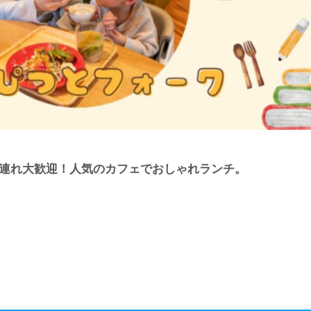
様連れ大歓迎！人気のカフェでおしゃれランチ。