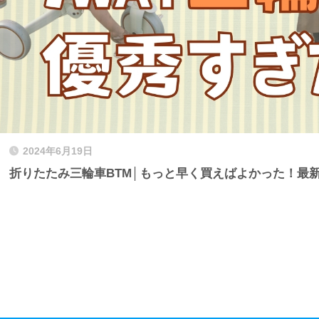
2024年6月19日
折りたたみ三輪車BTM│もっと早く買えばよかった！最