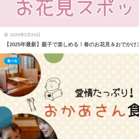
2025年3月24日
【2025年最新】親子で楽しめる！春のお花見＆おでかけ
食べる