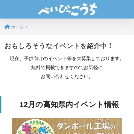
ホーム
おもしろそうなイベントを紹介中！
現在
、
子供向けのイベント等を大募集しております。
無料で掲載できますのでお気軽に
お問い合わせください。
12月の高知県内イベント情報