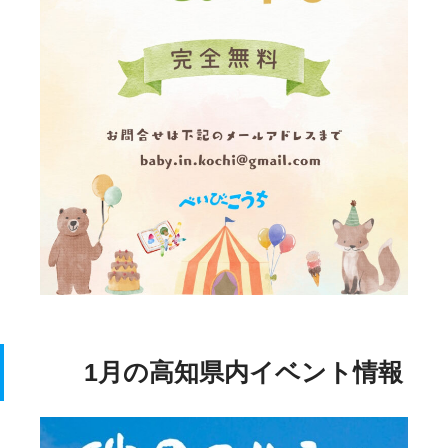
1月の高知県内イベント情報