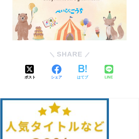
SHARE
ポスト
シェア
はてブ
LINE